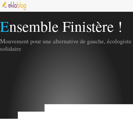
Ensemble Finistère !
Mouvement pour une alternative de gauche, écologiste 
solidaire