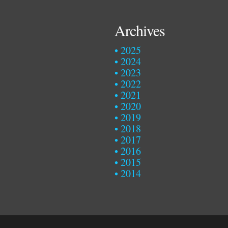
Archives
2025
2024
2023
2022
2021
2020
2019
2018
2017
2016
2015
2014