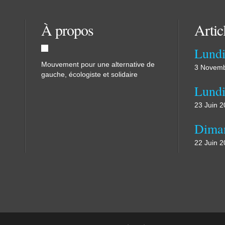
À propos
Artic
Mouvement pour une alternative de
3 Novemb
gauche, écologiste et solidaire
23 Juin 
22 Juin 