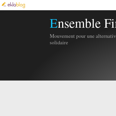
Ensemble Fi
Mouvement pour une alternative
solidaire