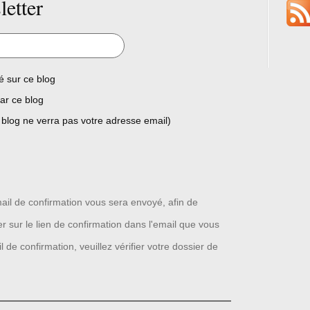
letter
é sur ce blog
ar ce blog
 blog ne verra pas votre adresse email)
ail de confirmation vous sera envoyé, afin de
quer sur le lien de confirmation dans l'email que vous
 de confirmation, veuillez vérifier votre dossier de