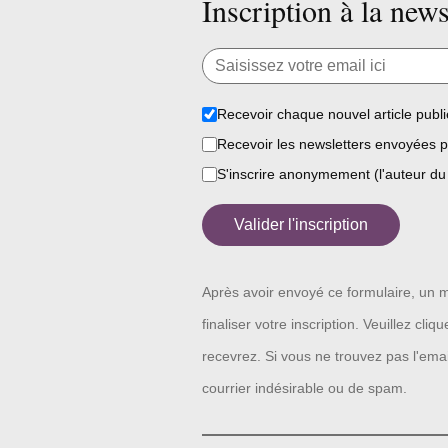
Inscription à la news
Recevoir chaque nouvel article publi
Recevoir les newsletters envoyées p
S'inscrire anonymement (l'auteur du
Valider l'inscription
Après avoir envoyé ce formulaire, un m
finaliser votre inscription. Veuillez cli
recevrez. Si vous ne trouvez pas l'email
courrier indésirable ou de spam.