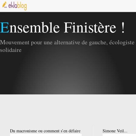
Ensemble Finistère !
Mouvement pour une alternative de gauche, écologiste 
solidaire
Du macronisme ou comment s’en défaire
Simone Veil...