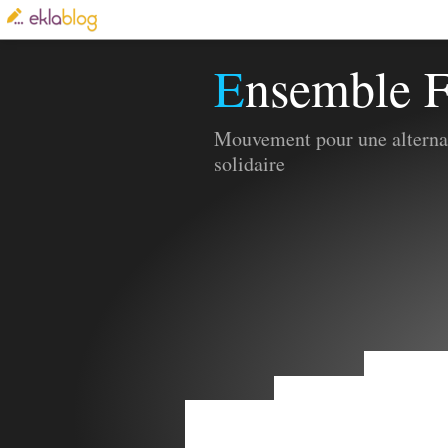
Ensemble F
Mouvement pour une alternat
solidaire