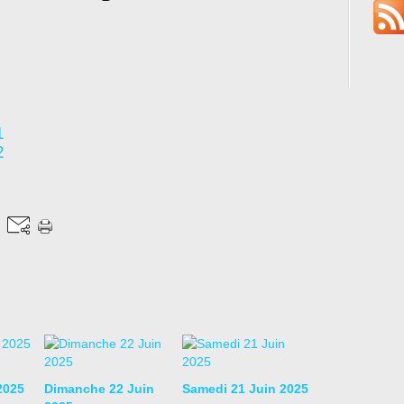
1
2
2025
Dimanche 22 Juin
Samedi 21 Juin 2025