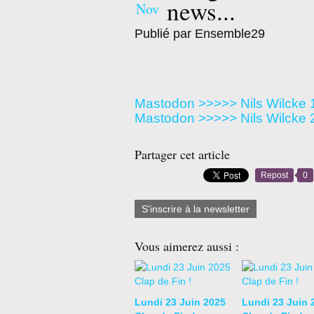
news...
Nov
Publié par Ensemble29
Mastodon >>>>> Nils Wilcke 
Mastodon >>>>> Nils Wilcke 
Partager cet article
Repost
0
S'inscrire à la newsletter
Vous aimerez aussi :
Lundi 23 Juin 2025
Lundi 23 Juin 