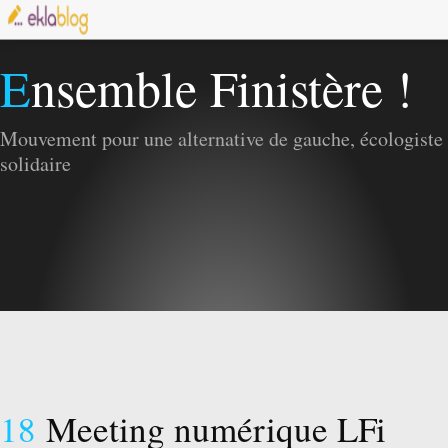
Ensemble Finistère !
Mouvement pour une alternative de gauche, écologiste 
solidaire
18
Meeting numérique LFi