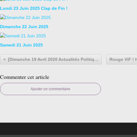
Lundi 23 Juin 2025 Clap de Fin !
Dimanche 22 Juin 2025
Samedi 21 Juin 2025
[Dimanche 19 Avril 2020 Actualités Politiques]
Commenter cet article
Ajouter un commentaire