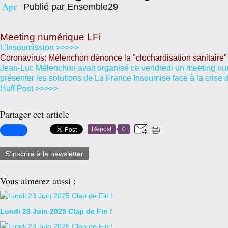
Apr
Publié par Ensemble29
Meeting numérique LFi
L'Insoumission >>>>>
Coronavirus: Mélenchon dénonce la "clochardisation sanitaire"
Jean-Luc Mélenchon avait organisé ce vendredi un meeting nu
présenter les solutions de La France Insoumise face à la crise 
Huff Post >>>>>
Partager cet article
Repost
0
S'inscrire à la newsletter
Vous aimerez aussi :
Lundi 23 Juin 2025 Clap de Fin !