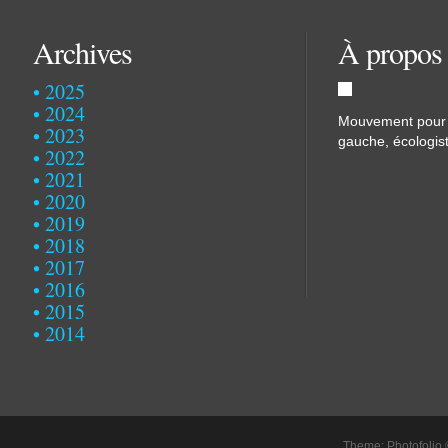
Archives
À propos
2025
2024
Mouvement pour u
2023
gauche, écologist
2022
2021
2020
2019
2018
2017
2016
2015
2014
Theme: Photofolio