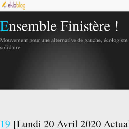
Ensemble Finistère !
Mouvement pour une alternative de gauche, écologiste 
solidaire
19
[Lundi 20 Avril 2020 Actual