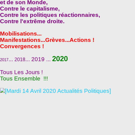
et de son Monde,
Contre le capitalisme,
Contre les politiques réactionnaires,
Contre l'extrême droite.
Mobilisations...
Manifestations...Grèves...Actions !
Convergences !
2020
...
... 2019 ...
2018
2017
Tous Les Jours !
Tous Ensemble !!!