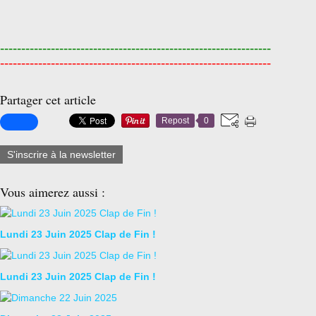
------------------------------
----------------------------------
------------------------------
----------------------------------
Partager cet article
Repost
0
S'inscrire à la newsletter
Vous aimerez aussi :
Lundi 23 Juin 2025 Clap de Fin !
Lundi 23 Juin 2025 Clap de Fin !