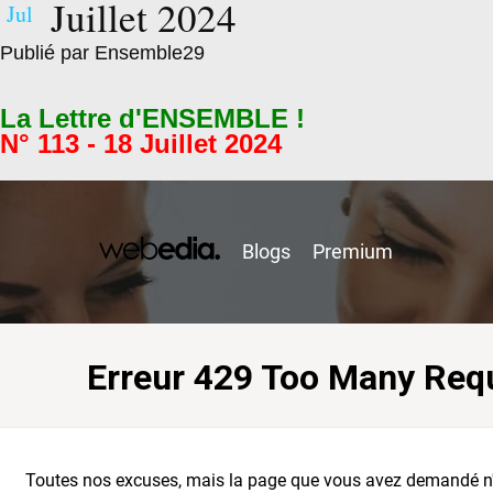
Juillet 2024
Jul
Publié par Ensemble29
La Lettre d'ENSEMBLE !
N° 113 - 18 Juillet 2024