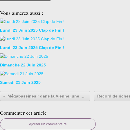
Vous aimerez aussi :
Lundi 23 Juin 2025 Clap de Fin !
Lundi 23 Juin 2025 Clap de Fin !
Dimanche 22 Juin 2025
Samedi 21 Juin 2025
Mégabassines : dans la Vienne, une nouvelle mobilisation sous haute surveillance
Commenter cet article
Ajouter un commentaire