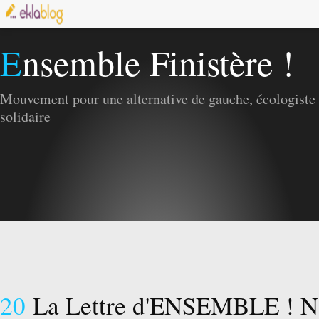
Ensemble Finistère !
Mouvement pour une alternative de gauche, écologiste 
solidaire
20
La Lettre d'ENSEMBLE ! N°