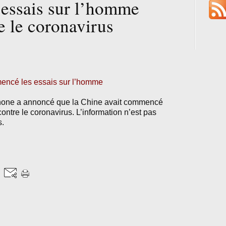
essais sur l’homme
e le coronavirus
mencé les essais sur l’homme
ophone a annoncé que la Chine avait commencé
ontre le coronavirus. L’information n’est pas
s.