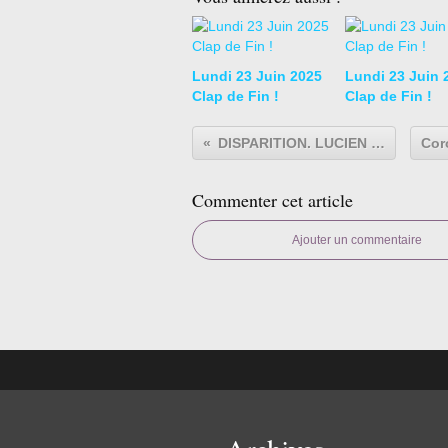
Lundi 23 Juin 2025
Lundi 23 Juin 
Clap de Fin !
Clap de Fin !
DISPARITION. LUCIEN SÈVE S’EST ÉTEINT.
Commenter cet article
Ajouter un commentaire