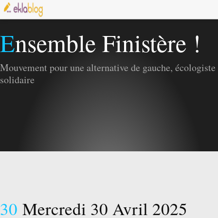
Ensemble Finistère !
Mouvement pour une alternative de gauche, écologiste 
solidaire
30
Mercredi 30 Avril 2025