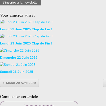
S'inscrire à la newsletter
Vous aimerez aussi :
Lundi 23 Juin 2025 Clap de Fin !
Lundi 23 Juin 2025 Clap de Fin !
Dimanche 22 Juin 2025
Samedi 21 Juin 2025
Mardi 29 Avril 2025
Commenter cet article
Ajouter un commentaire