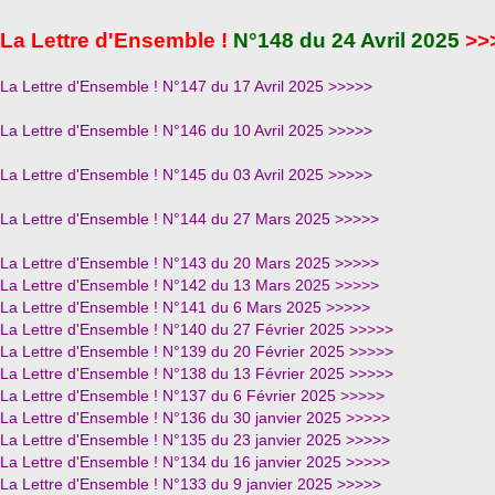
La Lettre d'Ensemble !
N°148 du 24 Avril
2025
>>
La Lettre d'Ensemble ! N°147 du 17 Avril 2025
>>>>>
La Lettre d'Ensemble ! N°146 du 10 Avril 2025
>>>>>
La Lettre d'Ensemble ! N°145 du 03 Avril 2025
>>>>>
La Lettre d'Ensemble ! N°144 du 27 Mars 2025
>>>>>
La Lettre d'Ensemble ! N°143 du 20 Mars 2025
>>>>>
La Lettre d'Ensemble ! N°142 du 13 Mars 2025
>>>>>
La Lettre d'Ensemble ! N°141 du 6 Mars 2025
>>>>>
La Lettre d'Ensemble ! N°140 du 27 Février 2025
>>>>>
La Lettre d'Ensemble ! N°139 du 20 Février 2025
>>>>>
La Lettre d'Ensemble ! N°138 du 13 Février 2025
>>>>>
La Lettre d'Ensemble ! N°137 du 6 Février 2025
>>>>>
La Lettre d'Ensemble ! N°136 du 30 janvier 2025
>>>>>
La Lettre d'Ensemble ! N°135 du 23 janvier 2025
>>>>>
La Lettre d'Ensemble ! N°134 du 16 janvier 2025
>>>>>
La Lettre d'Ensemble ! N°133 du 9 janvier 2025
>>>>>