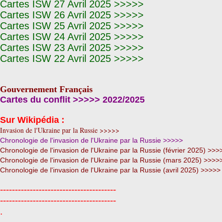
Cartes ISW 27 Avril 2025 >>>>>
Cartes ISW 26 Avril 2025 >>>>>
Cartes ISW 25 Avril 2025 >>>>>
Cartes ISW 24 Avril 2025 >>>>>
Cartes ISW 23 Avril 2025 >>>>>
Cartes ISW 22 Avril 2025 >>>>>
Gouvernement Français
Cartes du conflit >>>>> 2022/2025
Sur Wikipédia :
Invasion de l'Ukraine par la Russie >>>>>
Chronologie de l'invasion de l'Ukraine par la Russie >>>>>
Chronologie de l'invasion de l'Ukraine par la Russie (février 2025) >>>
Chronologie de l'invasion de l'Ukraine par la Russie (mars 2025) >>>>
Chronologie de l'invasion de l'Ukraine par la Russie (avril 2025) >>>>>
---------------------------------------
---------------------------------------
.